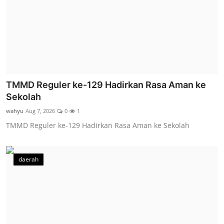
TMMD Reguler ke-129 Hadirkan Rasa Aman ke
Sekolah
wahyu
Aug 7, 2026
0
1
TMMD Reguler ke-129 Hadirkan Rasa Aman ke Sekolah
daerah