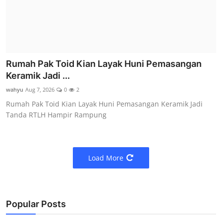
Rumah Pak Toid Kian Layak Huni Pemasangan
Keramik Jadi ...
wahyu
Aug 7, 2026
0
2
Rumah Pak Toid Kian Layak Huni Pemasangan Keramik Jadi
Tanda RTLH Hampir Rampung
Load More
Popular Posts