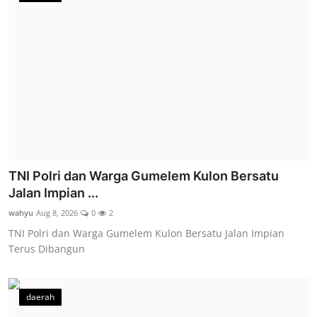
TNI Polri dan Warga Gumelem Kulon Bersatu
Jalan Impian ...
wahyu
Aug 8, 2026
0
2
TNI Polri dan Warga Gumelem Kulon Bersatu Jalan Impian
Terus Dibangun
daerah